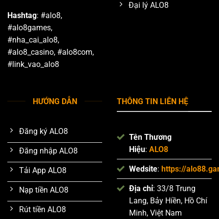
Đại lý ALO8
thường có tỷ lệ thưởng cao nhằm tạo lợi thế ngay từ
Hashtag
: #alo8,
lần tham gia đầu tiên. Sau khi hoàn tất đăng ký và
#alo8games,
xác minh số điện thoại, tài khoản đủ điều kiện nhận
#nha_cai_alo8,
quà mở màn mà không cần chờ xét duyệt quá lâu.
#alo8_casino, #alo8com,
#link_vao_alo8
Mức thưởng phổ biến dao động từ 58K đến 188K tùy
từng giai đoạn triển khai. Nhiều thời điểm cao điểm
còn bổ sung vòng quay may mắn hoặc mã quà tặng
HƯỚNG DẪN
THÔNG TIN LIÊN HỆ
giới hạn theo khung giờ.
Hoàn trả hằng ngày
Đăng ký ALO8
Tên Thương
Tỷ lệ hoàn trả tại hệ thống được cập nhật theo từng
Hiệu
:
ALO8
Đăng nhập ALO8
sản phẩm và áp dụng tự động mỗi ngày. Thành viên
Wedsite
:
https://alo88.g
không cần gửi yêu cầu thủ công vì hệ thống sẽ tự tổng
Tải App ALO8
hợp dữ liệu giao dịch rồi cộng thưởng trực tiếp vào ví
Địa chỉ
:
33/8 Trung
Nạp tiền ALO8
chính.
Lang, Bảy Hiền, Hồ Chí
Rút tiền ALO8
Minh, Việt Nam
Hạng mục khuyến mãi ALO8 hoàn trả tạo cảm giác dễ