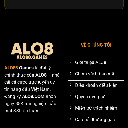
Quỹ thưởng giá trị giúp khuyến mãi ALO8 thêm nổi bật
VỀ CHÚNG TÔI
Chuỗi ưu đãi thành viên liên tục làm
nóng mỗi tuần
Giới thiệu ALO8
ALO88
Games
là đại lý
Chính sách bảo mật
chính thức của
ALO8
– nhà
Kho quà trên hệ thống được chia thành nhiều nhóm
cái cá cược trực tuyến uy
khác nhau nhằm phù hợp với nhu cầu sử dụng của
Điều khoản điều kiện
tín hàng đầu Việt Nam.
từng tài khoản. Từ thưởng đăng ký mới, hoàn trả hằng
Đăng ký
ALO8.COM
nhận
Quyền riêng tư
ngày cho tới quà sự kiện, mỗi chương trình đều có quy
ngay 88K trải nghiệm bảo
định riêng và giá trị khá hấp dẫn.
Miễn trừ trách nhiệm
mật SSL an toàn!
Thưởng đăng ký mới
Câu hỏi thường gặp
Khuyến mãi ALO8 dành riêng cho thành viên mới