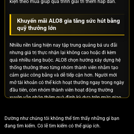
kiện theo mùa giúp quá trình giải trí thêm hấp dẫn.
Khuyến mãi ALO8 gia tăng sức hút bằng
quỹ thưởng lớn
Nhiều nền tảng hiện nay tập trung quảng bá ưu đãi
nhưng giá trị thực nhận lại không cao hoặc đi kèm
quá nhiều ràng buộc. ALO8 chọn hướng xây dựng hệ
thống thưởng theo từng nhóm thành viên nhằm tạo
cảm giác công bằng và dễ tiếp cận hơn. Người mới
mở tài khoản có thể kích hoạt thưởng ngay trong ngày
đầu tiên, còn nhóm thành viên hoạt động thường
xuyên vẫn nhận thêm quà định kỳ dựa trên mức giao
dịch thực tế.
Dường như chúng tôi không thể tìm thấy những gì bạn
Kho quà tặng được cập nhật liên tục theo từng tuần
đang tìm kiếm. Có lẽ tìm kiếm có thể giúp ích.
với ngân sách lên tới hàng trăm triệu đồng. Một số
chương trình còn mở rộng phạm vi áp dụng cho toàn