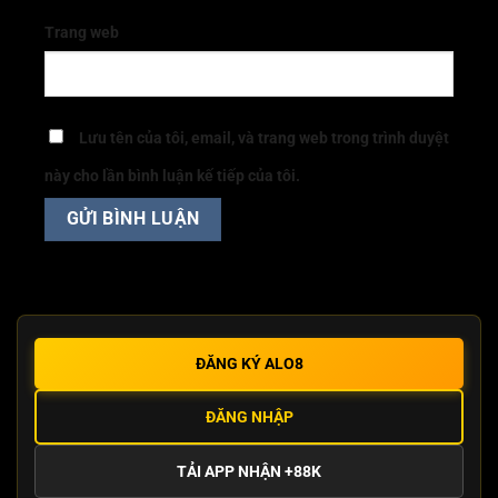
Trang web
Lưu tên của tôi, email, và trang web trong trình duyệt
này cho lần bình luận kế tiếp của tôi.
ĐĂNG KÝ ALO8
ĐĂNG NHẬP
TẢI APP NHẬN +88K