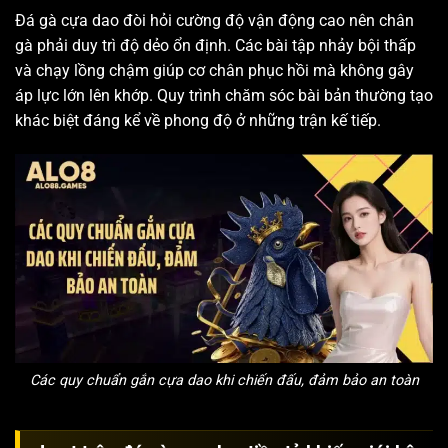
Đá gà cựa dao đòi hỏi cường độ vận động cao nên chân
gà phải duy trì độ dẻo ổn định. Các bài tập nhảy bội thấp
và chạy lồng chậm giúp cơ chân phục hồi mà không gây
áp lực lớn lên khớp. Quy trình chăm sóc bài bản thường tạo
khác biệt đáng kể về phong độ ở những trận kế tiếp.
Các quy chuẩn gắn cựa dao khi chiến đấu, đảm bảo an toàn