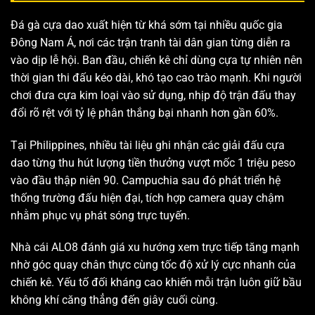
Đá gà cựa dao xuất hiện từ khá sớm tại nhiều quốc gia
Đông Nam Á, nơi các trận tranh tài dân gian từng diễn ra
vào dịp lễ hội. Ban đầu, chiến kê chỉ dùng cựa tự nhiên nên
thời gian thi đấu kéo dài, khó tạo cao trào mạnh. Khi người
chơi đưa cựa kim loại vào sử dụng, nhịp độ trận đấu thay
đổi rõ rệt với tỷ lệ phân thắng bại nhanh hơn gần 60%.
Tại Philippines, nhiều tài liệu ghi nhận các giải đấu cựa
dao từng thu hút lượng tiền thưởng vượt mốc 1 triệu peso
vào đầu thập niên 90. Campuchia sau đó phát triển hệ
thống trường đấu hiện đại, tích hợp camera quay chậm
nhằm phục vụ phát sóng trực tuyến.
Nhà cái ALO8 đánh giá xu hướng xem trực tiếp tăng mạnh
nhờ góc quay chân thực cùng tốc độ xử lý cực nhanh của
chiến kê. Yếu tố đối kháng cao khiến mỗi trận luôn giữ bầu
không khí căng thẳng đến giây cuối cùng.