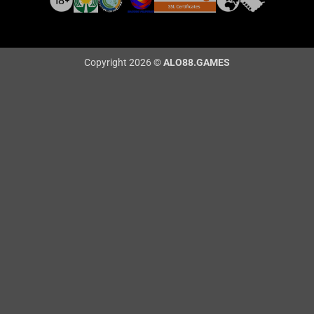
Copyright 2026 ©
ALO88.GAMES