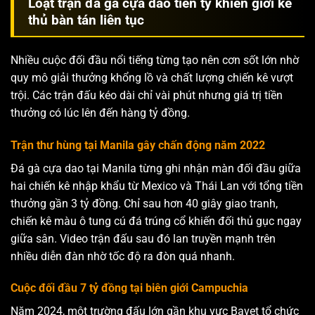
Loạt trận đá gà cựa dao tiền tỷ khiến giới kê
thủ bàn tán liên tục
Nhiều cuộc đối đầu nổi tiếng từng tạo nên cơn sốt lớn nhờ
quy mô giải thưởng khổng lồ và chất lượng chiến kê vượt
trội. Các trận đấu kéo dài chỉ vài phút nhưng giá trị tiền
thưởng có lúc lên đến hàng tỷ đồng.
Trận thư hùng tại Manila gây chấn động năm 2022
Đá gà cựa dao tại Manila từng ghi nhận màn đối đầu giữa
hai chiến kê nhập khẩu từ Mexico và Thái Lan với tổng tiền
thưởng gần 3 tỷ đồng. Chỉ sau hơn 40 giây giao tranh,
chiến kê màu ô tung cú đá trúng cổ khiến đối thủ gục ngay
giữa sân. Video trận đấu sau đó lan truyền mạnh trên
nhiều diễn đàn nhờ tốc độ ra đòn quá nhanh.
Cuộc đối đầu 7 tỷ đồng tại biên giới Campuchia
Năm 2024, một trường đấu lớn gần khu vực Bavet tổ chức