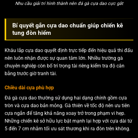
Nhu cầu giải trí hình thành nên đá gà cựa dao cực gắt
Bí quyết gắn cựa dao chuẩn giúp chiến kê
tung đòn hiểm
Khâu lắp cựa dao quyết định trực tiếp đến hiệu quả thi đấu
nên luôn nhận được sự quan tâm lớn. Nhiều trường gà
chuyên nghiệp còn bố trí trọng tài riêng kiểm tra độ cân
bằng trước giờ tranh tài.
Chiều dài cựa phù hợp
Đá gà cựa dao thường sử dụng hai dạng chính gồm cựa
tròn và cựa dao bản mỏng. Gà thiên về tốc độ nên ưu tiên
cựa ngắn để tăng khả năng xoay trở trong phạm vi hẹp.
Những chiến kê sở hữu lực bật mạnh lại hợp với cựa dài từ
5 đến 7 cm nhằm tối ưu sát thương khi ra đòn trên không.