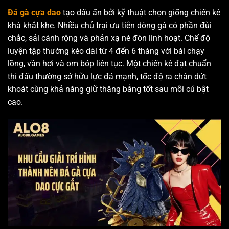
Đá gà cựa dao
tạo dấu ấn bởi kỹ thuật chọn giống chiến kê
khá khắt khe. Nhiều chủ trại ưu tiên dòng gà có phần đùi
chắc, sải cánh rộng và phản xạ né đòn linh hoạt. Chế độ
luyện tập thường kéo dài từ 4 đến 6 tháng với bài chạy
lồng, vần hơi và om bóp liên tục. Một chiến kê đạt chuẩn
thi đấu thường sở hữu lực đá mạnh, tốc độ ra chân dứt
khoát cùng khả năng giữ thăng bằng tốt sau mỗi cú bật
cao.