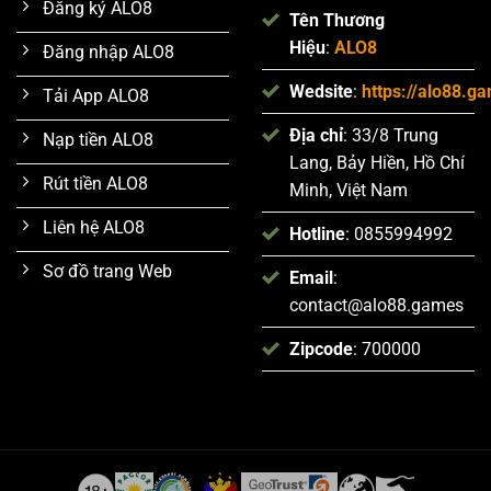
Đăng ký ALO8
Tên Thương
Hiệu
:
ALO8
Đăng nhập ALO8
Wedsite
:
https://alo88.g
Tải App ALO8
Địa chỉ
:
33/8 Trung
Nạp tiền ALO8
Lang, Bảy Hiền, Hồ Chí
Rút tiền ALO8
Minh, Việt Nam
Liên hệ ALO8
Hotline
:
0855994992
Sơ đồ trang Web
Email
:
contact@alo88.games
Zipcode
: 700000